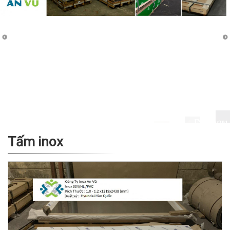
Tấm inox