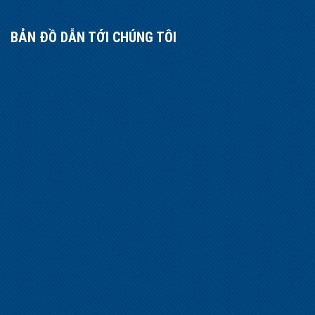
BẢN ĐỒ DẪN TỚI CHÚNG TÔI