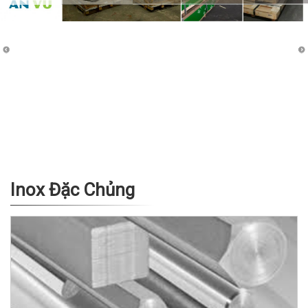
Inox Đặc Chủng