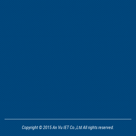
Copyright © 2015 An Vu IET Co.,Ltd All rights reserved.