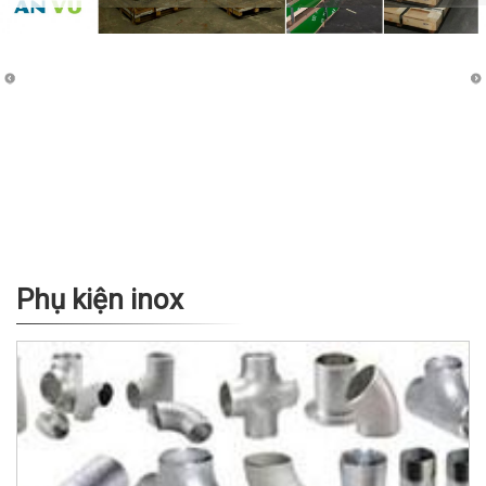
Phụ kiện inox