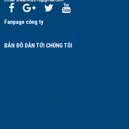
Fanpage công ty
BẢN ĐỒ DẪN TỚI CHÚNG TÔI