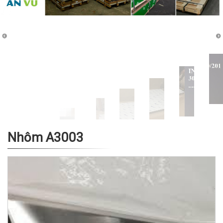
Nhôm A3003