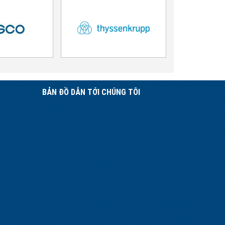
BẢN ĐỒ DẪN TỚI CHÚNG TÔI