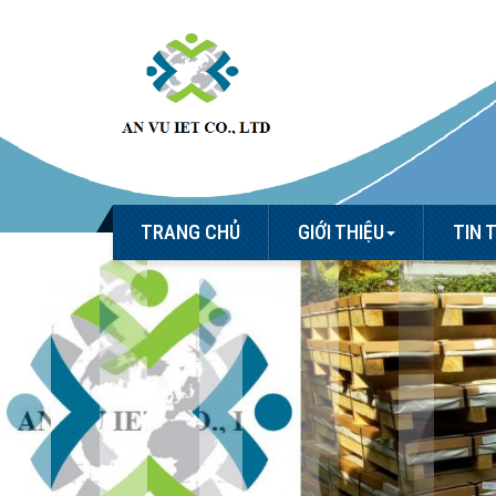
TRANG CHỦ
GIỚI THIỆU
TIN 